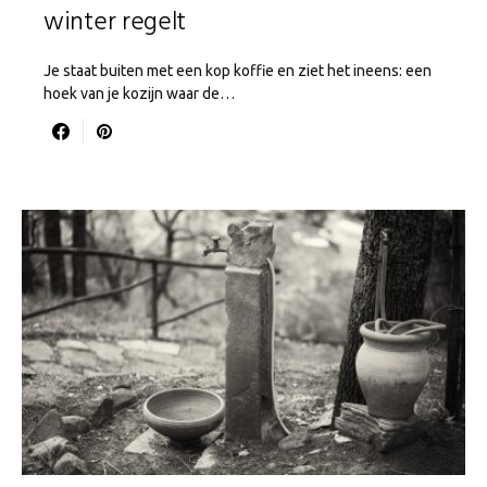
winter regelt
Je staat buiten met een kop koffie en ziet het ineens: een
hoek van je kozijn waar de…