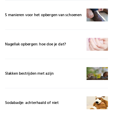
5 manieren voor het opbergen van schoenen
Nagellak opbergen: hoe doe je dat?
Slakken bestrijden met azijn
Sodabadje: achterhaald of niet