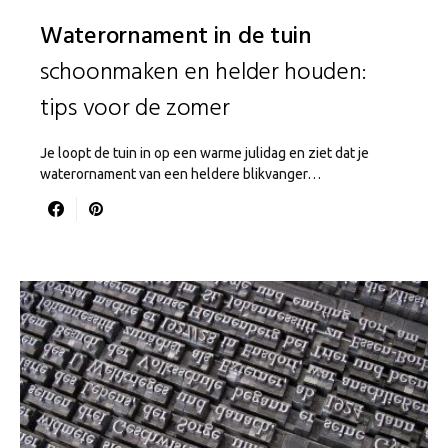
Waterornament in de tuin
schoonmaken en helder houden:
tips voor de zomer
Je loopt de tuin in op een warme julidag en ziet dat je
waterornament van een heldere blikvanger…