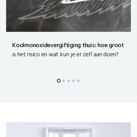
Koolmonoxidevergiftiging thuis: hoe groot
is het risico en wat kun je er zelf aan doen?