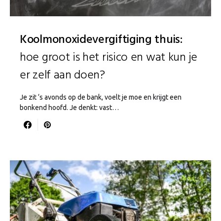
Koolmonoxidevergiftiging thuis:
hoe groot is het risico en wat kun je
er zelf aan doen?
Je zit ‘s avonds op de bank, voelt je moe en krijgt een
bonkend hoofd. Je denkt: vast…