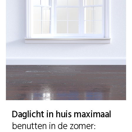
Daglicht in huis maximaal
benutten in de zomer: