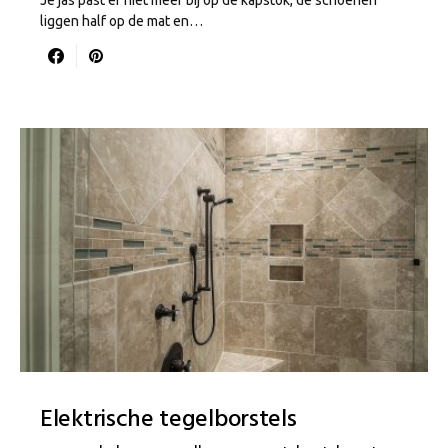
liggen half op de mat en…
Elektrische tegelborstels