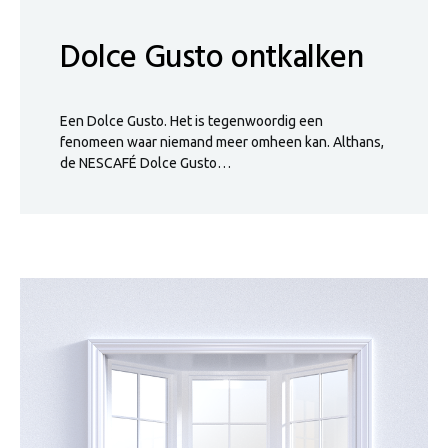
Dolce Gusto ontkalken
Een Dolce Gusto. Het is tegenwoordig een
fenomeen waar niemand meer omheen kan. Althans,
de NESCAFÉ Dolce Gusto…