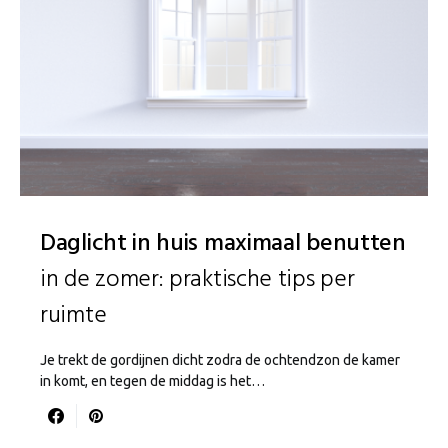
Daglicht in huis maximaal benutten
in de zomer: praktische tips per
ruimte
Je trekt de gordijnen dicht zodra de ochtendzon de kamer
in komt, en tegen de middag is het…