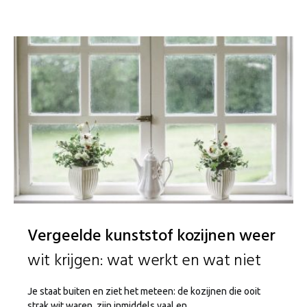
Vergeelde kunststof kozijnen weer
wit krijgen: wat werkt en wat niet
Je staat buiten en ziet het meteen: de kozijnen die ooit
strak wit waren, zijn inmiddels vaal en…