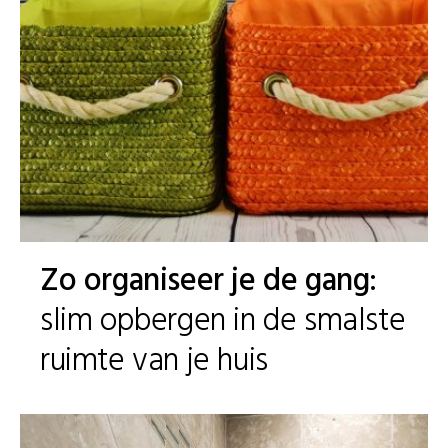
Zo organiseer je de gang:
slim opbergen in de smalste
ruimte van je huis