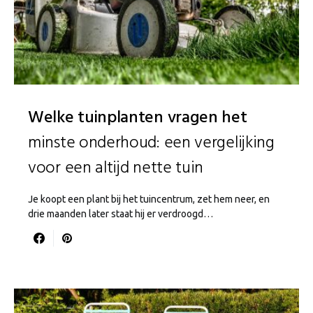
Welke tuinplanten vragen het
minste onderhoud: een vergelijking
voor een altijd nette tuin
Je koopt een plant bij het tuincentrum, zet hem neer, en
drie maanden later staat hij er verdroogd…