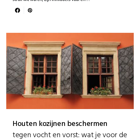
Houten kozijnen beschermen
tegen vocht en vorst: wat je voor de