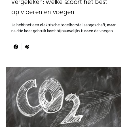
vergeleken: welke scoort het best
op vloeren en voegen
Je hebt net een elektrische tegelborstel aangeschaft, maar
na drie keer gebruik komt hij nauwelijks tussen de voegen.
…