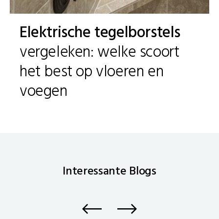
Elektrische tegelborstels
vergeleken: welke scoort
het best op vloeren en
voegen
Interessante
Blogs