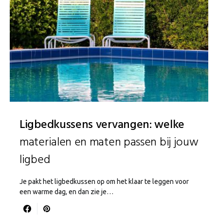
Ligbedkussens vervangen: welke
materialen en maten passen bij jouw
ligbed
Je pakt het ligbedkussen op om het klaar te leggen voor
een warme dag, en dan zie je…