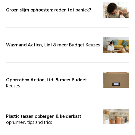
Groen slijm ophoesten: reden tot paniek?
Wasmand Action, Lidl & meer Budget Keuzes
Opbergbox Action, Lidl & meer Budget
Keuzes
Plastic tassen opbergen & kelderkast
opruimen: tips and trics