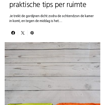
praktische tips per ruimte
Je trekt de gordijnen dicht zodra de ochtendzon de kamer
in komt, en tegen de middag is het…