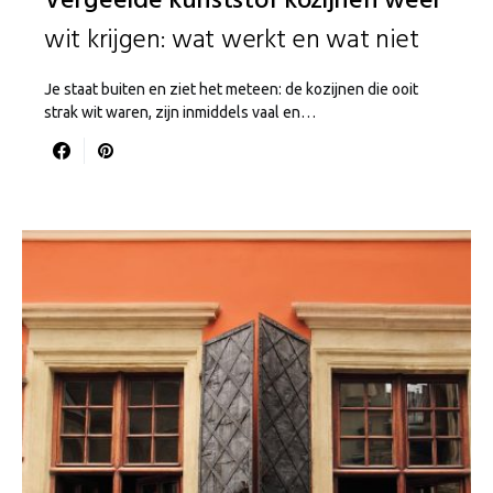
Vergeelde kunststof kozijnen weer
wit krijgen: wat werkt en wat niet
Je staat buiten en ziet het meteen: de kozijnen die ooit
strak wit waren, zijn inmiddels vaal en…