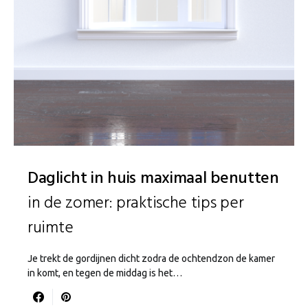
Daglicht in huis maximaal benutten
in de zomer: praktische tips per
ruimte
Je trekt de gordijnen dicht zodra de ochtendzon de kamer
in komt, en tegen de middag is het…