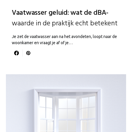
Vaatwasser geluid: wat de dBA-
waarde in de praktijk echt betekent
Je zet de vaatwasser aan na het avondeten, loopt naar de
woonkamer en vraagt je af of je…