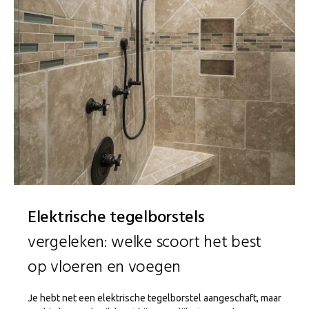
Elektrische tegelborstels
vergeleken: welke scoort het best
op vloeren en voegen
Je hebt net een elektrische tegelborstel aangeschaft, maar