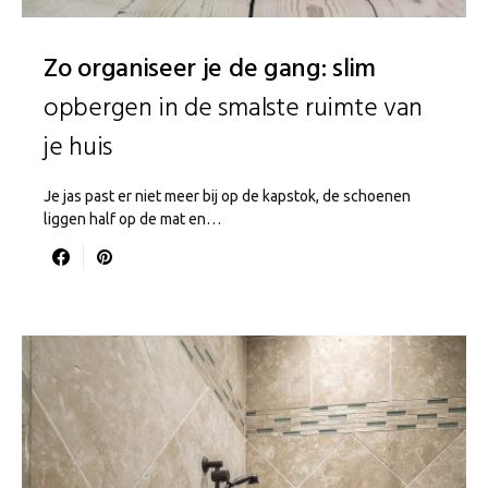
Zo organiseer je de gang: slim
opbergen in de smalste ruimte van
je huis
Je jas past er niet meer bij op de kapstok, de schoenen
liggen half op de mat en…