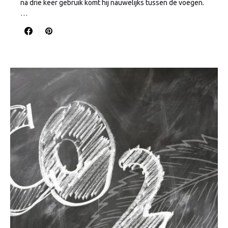
na drie keer gebruik komt hij nauwelijks tussen de voegen.
…