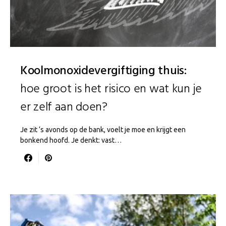
Koolmonoxidevergiftiging thuis:
hoe groot is het risico en wat kun je
er zelf aan doen?
Je zit ‘s avonds op de bank, voelt je moe en krijgt een
bonkend hoofd. Je denkt: vast…