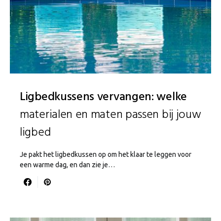
Ligbedkussens vervangen: welke
materialen en maten passen bij jouw
ligbed
Je pakt het ligbedkussen op om het klaar te leggen voor
een warme dag, en dan zie je…