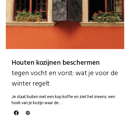
Houten kozijnen beschermen
tegen vocht en vorst: wat je voor de
winter regelt
Je staat buiten met een kop koffie en ziet het ineens: een
hoek van je kozijn waar de…