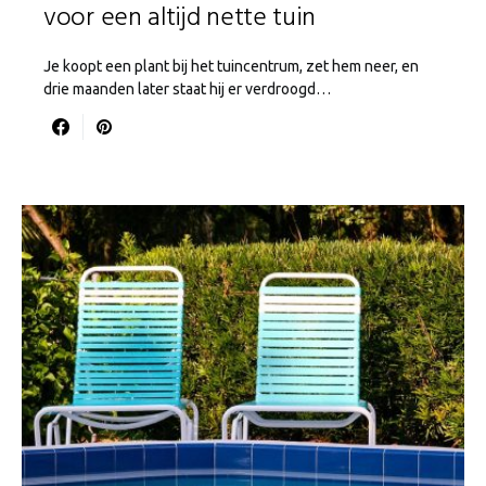
voor een altijd nette tuin
Je koopt een plant bij het tuincentrum, zet hem neer, en
drie maanden later staat hij er verdroogd…