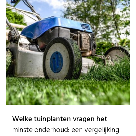
Welke tuinplanten vragen het
minste onderhoud: een vergelijking