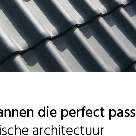
nnen die perfect pass
sche architectuur