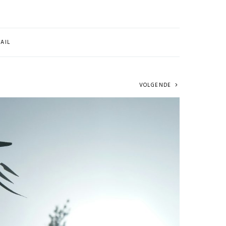
AIL
VOLGENDE