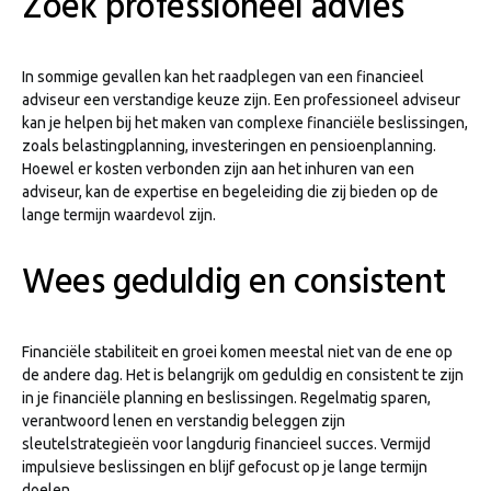
Zoek professioneel advies
In sommige gevallen kan het raadplegen van een financieel
adviseur een verstandige keuze zijn. Een professioneel adviseur
kan je helpen bij het maken van complexe financiële beslissingen,
zoals belastingplanning, investeringen en pensioenplanning.
Hoewel er kosten verbonden zijn aan het inhuren van een
adviseur, kan de expertise en begeleiding die zij bieden op de
lange termijn waardevol zijn.
Wees geduldig en consistent
Financiële stabiliteit en groei komen meestal niet van de ene op
de andere dag. Het is belangrijk om geduldig en consistent te zijn
in je financiële planning en beslissingen. Regelmatig sparen,
verantwoord lenen en verstandig beleggen zijn
sleutelstrategieën voor langdurig financieel succes. Vermijd
impulsieve beslissingen en blijf gefocust op je lange termijn
doelen.