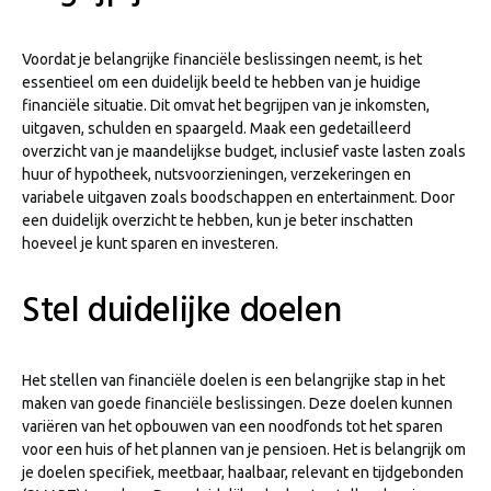
Voordat je belangrijke financiële beslissingen neemt, is het
essentieel om een duidelijk beeld te hebben van je huidige
financiële situatie. Dit omvat het begrijpen van je inkomsten,
uitgaven, schulden en spaargeld. Maak een gedetailleerd
overzicht van je maandelijkse budget, inclusief vaste lasten zoals
huur of hypotheek, nutsvoorzieningen, verzekeringen en
variabele uitgaven zoals boodschappen en entertainment. Door
een duidelijk overzicht te hebben, kun je beter inschatten
hoeveel je kunt sparen en investeren.
Stel duidelijke doelen
Het stellen van financiële doelen is een belangrijke stap in het
maken van goede financiële beslissingen. Deze doelen kunnen
variëren van het opbouwen van een noodfonds tot het sparen
voor een huis of het plannen van je pensioen. Het is belangrijk om
je doelen specifiek, meetbaar, haalbaar, relevant en tijdgebonden