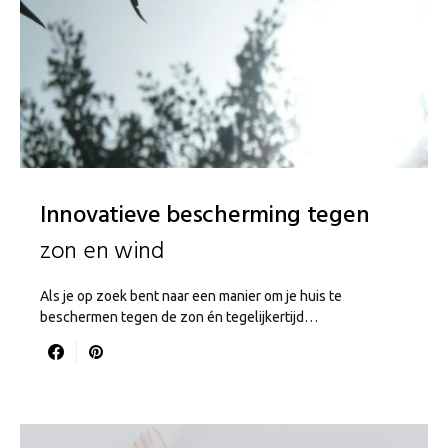
Innovatieve bescherming tegen
zon en wind
Als je op zoek bent naar een manier om je huis te
beschermen tegen de zon én tegelijkertijd…