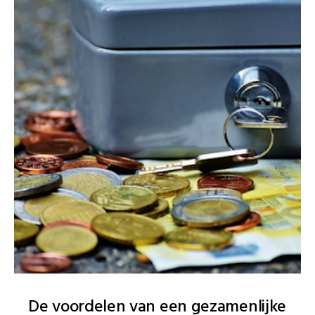
De voordelen van een gezamenlijke