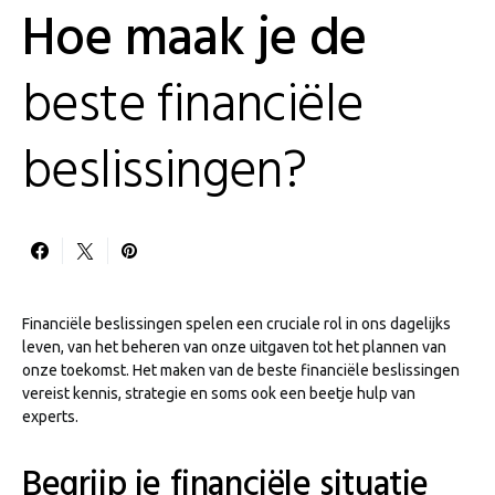
Hoe maak je de
beste financiële
beslissingen?
Financiële beslissingen spelen een cruciale rol in ons dagelijks
leven, van het beheren van onze uitgaven tot het plannen van
onze toekomst. Het maken van de beste financiële beslissingen
vereist kennis, strategie en soms ook een beetje hulp van
experts.
Begrijp je financiële situatie