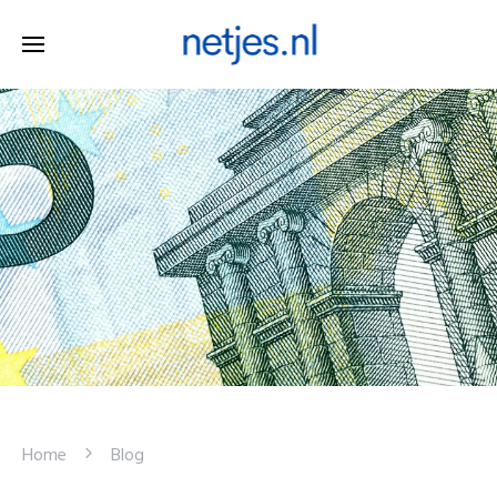
Home
Blog