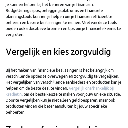
je kunnen helpen bij het beheren van je financiën.
Budgetteringsapps, beleggingsplatforms en financiële
planningstools kunnen je helpen om je financiën efficiënt te
beheren en betere beslissingen te nemen. Veel van deze tools
bieden ook educatieve bronnen en tips om je financiële kennis te
vergroten.
Vergelijk en kies zorgvuldig
Bij het maken van financiële beslissingen is het belangrijk om
verschillende opties te overwegen en zorgvuldig te vergelijken.
Het vergelijken van verschillende aanbieders en producten kan je
helpen om de beste deal te vinden.
Vergelijk onafhankelijk bij
Krediet.nl
om de beste keuze te maken voor jouw unieke situatie.
Door te vergelijken kun je niet alleen geld besparen, maar ook
producten vinden die beter aansluiten bij jouw specifieke
behoeften.