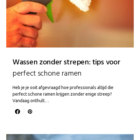
Wassen zonder strepen: tips voor
perfect schone ramen
Heb je je ooit afgevraagd hoe professionals altijd die
perfect schone ramen krijgen zonder enige streep?
Vandaag onthult…