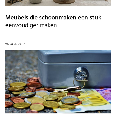
Meubels die schoonmaken een stuk
eenvoudiger maken
VOLGENDE