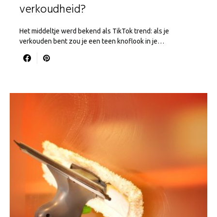
verkoudheid?
Het middeltje werd bekend als TikTok trend: als je
verkouden bent zou je een teen knoflook in je…