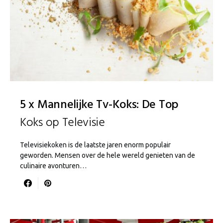
5 x Mannelijke Tv-Koks: De Top
Koks op Televisie
Televisiekoken is de laatste jaren enorm populair
geworden. Mensen over de hele wereld genieten van de
culinaire avonturen…