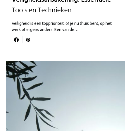
Veiligheidsafbakening: Essentiële
Tools en Technieken
Veiligheid is een topprioriteit, of je nu thuis bent, op het
werk of ergens anders. Een van de…