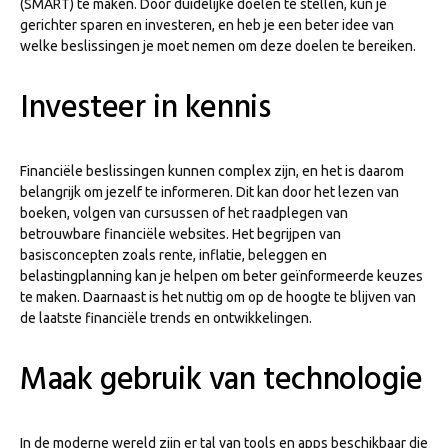
(SMART) te maken. Door duidelijke doelen te stellen, kun je
gerichter sparen en investeren, en heb je een beter idee van
welke beslissingen je moet nemen om deze doelen te bereiken.
Investeer in kennis
Financiële beslissingen kunnen complex zijn, en het is daarom
belangrijk om jezelf te informeren. Dit kan door het lezen van
boeken, volgen van cursussen of het raadplegen van
betrouwbare financiële websites. Het begrijpen van
basisconcepten zoals rente, inflatie, beleggen en
belastingplanning kan je helpen om beter geïnformeerde keuzes
te maken. Daarnaast is het nuttig om op de hoogte te blijven van
de laatste financiële trends en ontwikkelingen.
Maak gebruik van technologie
In de moderne wereld zijn er tal van tools en apps beschikbaar die