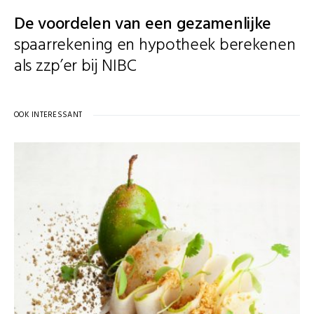
De voordelen van een gezamenlijke
spaarrekening en hypotheek berekenen
als zzp’er bij NIBC
OOK INTERESSANT