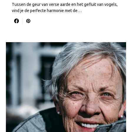
Tussen de geur van verse aarde en het gefluit van vogels,
vind je de perfecte harmonie met de…