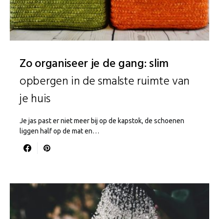
Zo organiseer je de gang: slim
opbergen in de smalste ruimte van
je huis
Je jas past er niet meer bij op de kapstok, de schoenen
liggen half op de mat en…