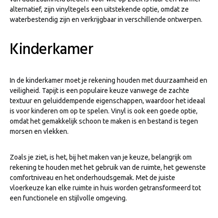
alternatief, zijn vinyltegels een uitstekende optie, omdat ze
waterbestendig zijn en verkrijgbaar in verschillende ontwerpen.
Kinderkamer
In de kinderkamer moet je rekening houden met duurzaamheid en
veiligheid. Tapijt is een populaire keuze vanwege de zachte
textuur en geluiddempende eigenschappen, waardoor het ideaal
is voor kinderen om op te spelen. Vinyl is ook een goede optie,
omdat het gemakkelijk schoon te maken is en bestand is tegen
morsen en vlekken.
Zoals je ziet, is het, bij het maken van je keuze, belangrijk om
rekening te houden met het gebruik van de ruimte, het gewenste
comfortniveau en het onderhoudsgemak. Met de juiste
vloerkeuze kan elke ruimte in huis worden getransformeerd tot
een functionele en stijlvolle omgeving.