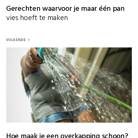
Gerechten waarvoor je maar één pan
vies hoeft te maken
VOLGENDE
Hoe maak je een overkapping schoon?