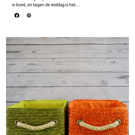
in komt, en tegen de middag is het…