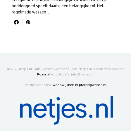
beddengoed speelt daarbij een belangrijke rol. Het
regelmatig wassen…
© 2025 netjes.nl - Alle Rechten voorbehouden. Netjes.nl is onderdeel van het
Poen.nl
Portfolio B.V. info@netjes.nl.
Partner websites:
woonwijsheid.nl
prachtigwonen.nl