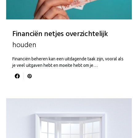
Financiën netjes overzichtelijk
houden
Financiën beheren kan een uitdagende taak zijn, vooral als
je veel uitgaven hebt en moeite hebt om je…