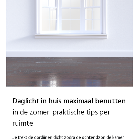
Daglicht in huis maximaal benutten
in de zomer: praktische tips per
ruimte
Je trekt de gordijnen dicht zodra de ochtendzon de kamer