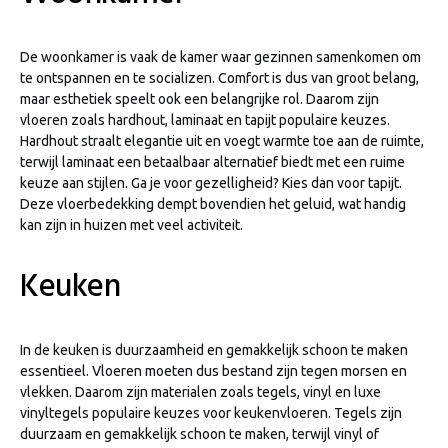
De woonkamer is vaak de kamer waar gezinnen samenkomen om
te ontspannen en te socializen. Comfort is dus van groot belang,
maar esthetiek speelt ook een belangrijke rol. Daarom zijn
vloeren zoals hardhout, laminaat en tapijt populaire keuzes.
Hardhout straalt elegantie uit en voegt warmte toe aan de ruimte,
terwijl laminaat een betaalbaar alternatief biedt met een ruime
keuze aan stijlen. Ga je voor gezelligheid? Kies dan voor tapijt.
Deze vloerbedekking dempt bovendien het geluid, wat handig
kan zijn in huizen met veel activiteit.
Keuken
In de keuken is duurzaamheid en gemakkelijk schoon te maken
essentieel. Vloeren moeten dus bestand zijn tegen morsen en
vlekken. Daarom zijn materialen zoals tegels, vinyl en luxe
vinyltegels populaire keuzes voor keukenvloeren. Tegels zijn
duurzaam en gemakkelijk schoon te maken, terwijl vinyl of