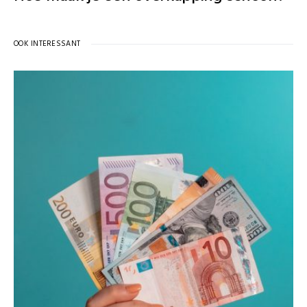
OOK INTERESSANT