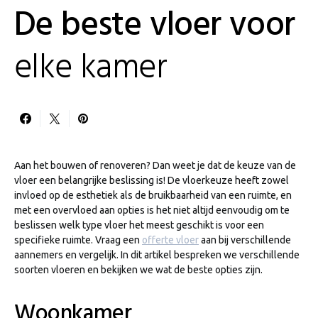
De beste vloer voor
elke kamer
Aan het bouwen of renoveren? Dan weet je dat de keuze van de
vloer een belangrijke beslissing is! De vloerkeuze heeft zowel
invloed op de esthetiek als de bruikbaarheid van een ruimte, en
met een overvloed aan opties is het niet altijd eenvoudig om te
beslissen welk type vloer het meest geschikt is voor een
specifieke ruimte. Vraag een
offerte vloer
aan bij verschillende
aannemers en vergelijk. In dit artikel bespreken we verschillende
soorten vloeren en bekijken we wat de beste opties zijn.
Woonkamer