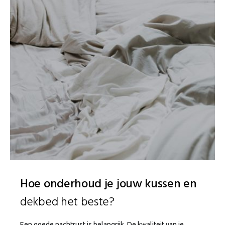
Hoe onderhoud je jouw kussen en
dekbed het beste?
Een goede nachtrust is belangrijk. De kwaliteit van je