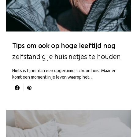
Tips om ook op hoge leeftijd nog
zelfstandig je huis netjes te houden
Niets is fijner dan een opgeruimd, schoon huis. Maar er
komt een moment in je leven waarop het…