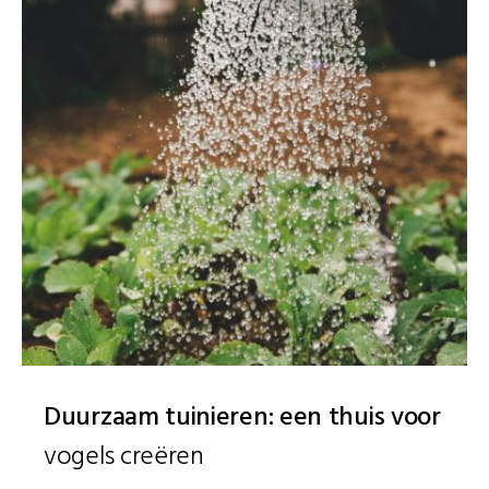
Duurzaam tuinieren: een thuis voor
vogels creëren