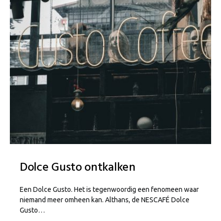
Dolce Gusto ontkalken
Een Dolce Gusto. Het is tegenwoordig een fenomeen waar
niemand meer omheen kan. Althans, de NESCAFÉ Dolce
Gusto…