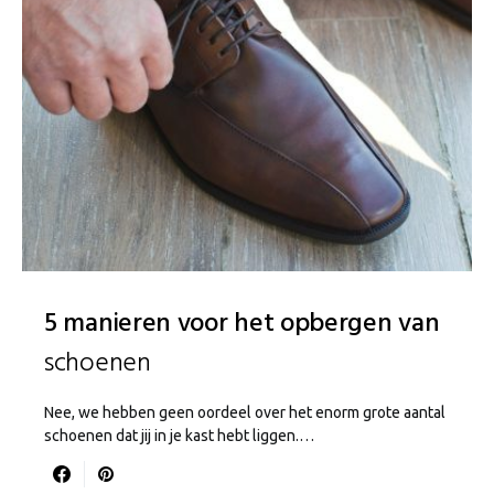
5 manieren voor het opbergen van
schoenen
Nee, we hebben geen oordeel over het enorm grote aantal
schoenen dat jij in je kast hebt liggen.…