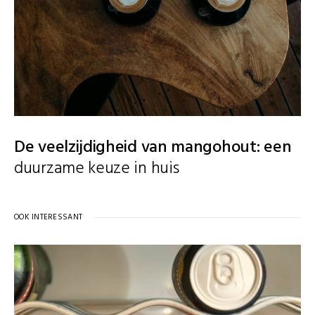
De veelzijdigheid van mangohout: een
duurzame keuze in huis
OOK INTERESSANT