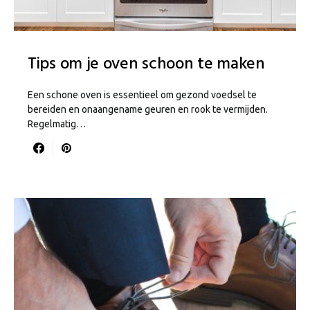
Tips om je oven schoon te maken
Een schone oven is essentieel om gezond voedsel te
bereiden en onaangename geuren en rook te vermijden.
Regelmatig…