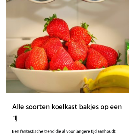
Alle soorten koelkast bakjes op een
rij
Een fantastische trend die al voor langere tijd aanhoudt: