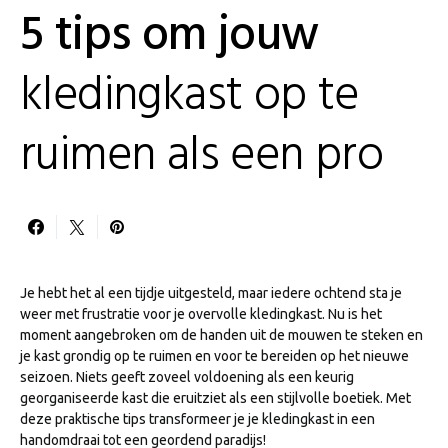
5 tips om jouw
kledingkast op te
ruimen als een pro
Je hebt het al een tijdje uitgesteld, maar iedere ochtend sta je
weer met frustratie voor je overvolle kledingkast. Nu is het
moment aangebroken om de handen uit de mouwen te steken en
je kast grondig op te ruimen en voor te bereiden op het nieuwe
seizoen. Niets geeft zoveel voldoening als een keurig
georganiseerde kast die eruitziet als een stijlvolle boetiek. Met
deze praktische tips transformeer je je kledingkast in een
handomdraai tot een geordend paradijs!