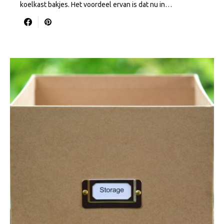
koelkast bakjes. Het voordeel ervan is dat nu in…