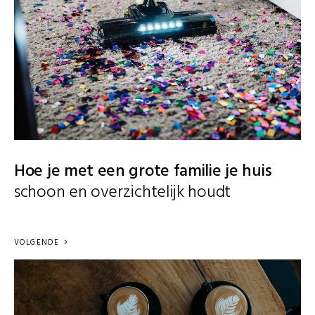
Hoe je met een grote familie je huis
schoon en overzichtelijk houdt
VOLGENDE