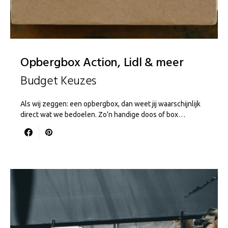
Opbergbox Action, Lidl & meer
Budget Keuzes
Als wij zeggen: een opbergbox, dan weet jij waarschijnlijk
direct wat we bedoelen. Zo’n handige doos of box…