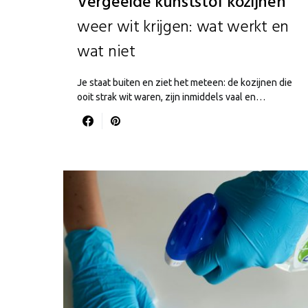
Vergeelde kunststof kozijnen
weer wit krijgen: wat werkt en
wat niet
Je staat buiten en ziet het meteen: de kozijnen die
ooit strak wit waren, zijn inmiddels vaal en…