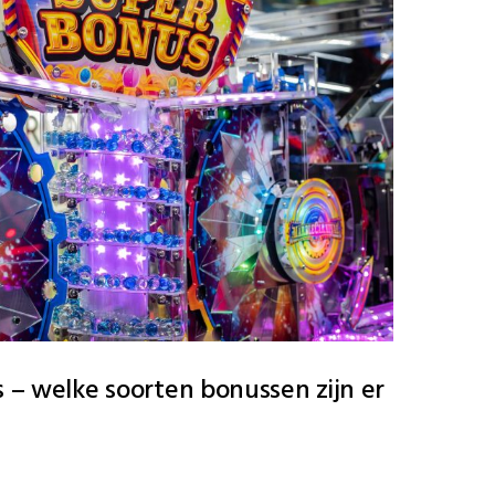
s – welke soorten bonussen zijn er