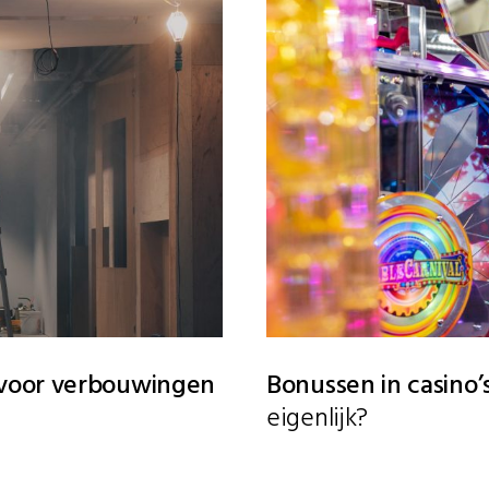
 voor verbouwingen
Bonussen in casino’
eigenlijk?