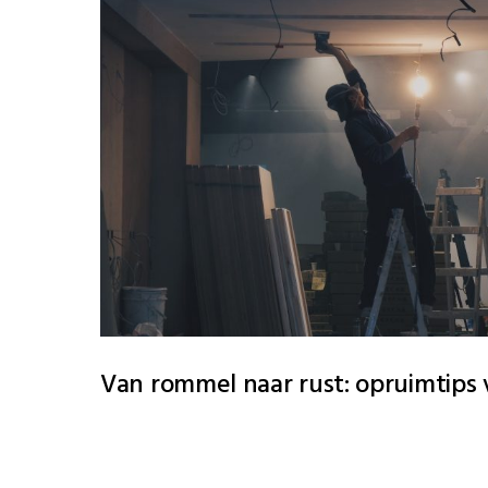
Van rommel naar rust: opruimtips