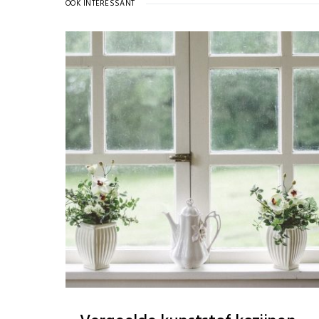
OOK INTERESSANT