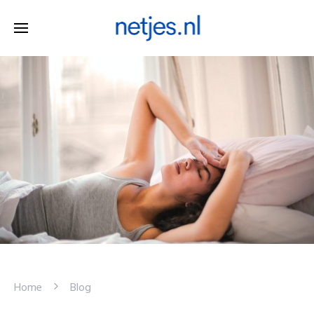
Home
Blog