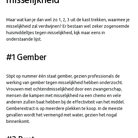
misselijkheid
Maar wat kan je dan wel zo 1, 2, 3 uit de kast trekken, waarmee je
misselijkheid zal verdwijnen? Er bestaan wel zeker zogenoemde
huismiddeltjes tegen misselijkheid, kijk maar eens in
onderstaande lijst.
#1 Gember
Stipt op nummer één staat gember, gezien professionals de
werking van gember tegen misselijkheid hebben onderzocht.
Vrouwen met ochtendmisselijkheid door een zwangerschap,
mensen die kampen met misselijkheid na een chemo en vele
anderen zullen baat hebben bij de effectiviteit van het middel.
Gemberextract is op meerdere plekken te koop. In de meeste
gevallen wordt het vermengd met water, gezien het nogal
binnenkomt.