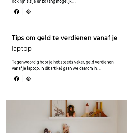
ook fijn als je er zo lang mogelijk…
Tips om geld te verdienen vanaf je
laptop
Tegenwoordig hoor je het steeds vaker, geld verdienen
vanaf je laptop. In dit artikel gaan we daarom in…