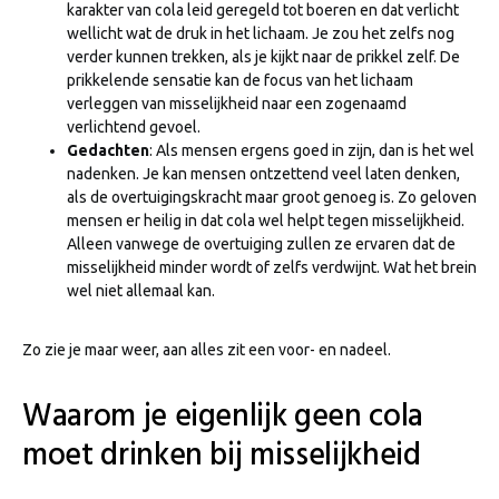
karakter van cola leid geregeld tot boeren en dat verlicht
wellicht wat de druk in het lichaam. Je zou het zelfs nog
verder kunnen trekken, als je kijkt naar de prikkel zelf. De
prikkelende sensatie kan de focus van het lichaam
verleggen van misselijkheid naar een zogenaamd
verlichtend gevoel.
Gedachten
: Als mensen ergens goed in zijn, dan is het wel
nadenken. Je kan mensen ontzettend veel laten denken,
als de overtuigingskracht maar groot genoeg is. Zo geloven
mensen er heilig in dat cola wel helpt tegen misselijkheid.
Alleen vanwege de overtuiging zullen ze ervaren dat de
misselijkheid minder wordt of zelfs verdwijnt. Wat het brein
wel niet allemaal kan.
Zo zie je maar weer, aan alles zit een voor- en nadeel.
Waarom je eigenlijk geen cola
moet drinken bij misselijkheid