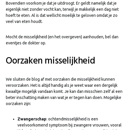
Bovendien voorkom je dat je uitdroogt. Er geldt namelijk dat je
eigenlijk niet zonder vocht kan, terwijl je makkelijk een dag niet
hoeft te eten. Al is dat wellicht moeilijk te geloven omdat je zo
veel van eten houdt.
Mocht de misselijkheid (en het overgeven) aanhouden, bel dan
eventjes de dokter op.
Oorzaken misselijkheid
We sluiten de blog af met oorzaken die misselijkheid kunnen
veroorzaken. Het is altijd handig als je weet waar een dergelijk
kwaaltje mogelijk vandaan komt. Je kan dan misschien zelf al een
beter inschatting maken van wat je er tegen kan doen. Mogelijke
oorzaken zijn:
Zwangerschap
: ochtendmisselijkheid is een
veelvoorkomend symptoom bij zwangere vrouwen, vooral