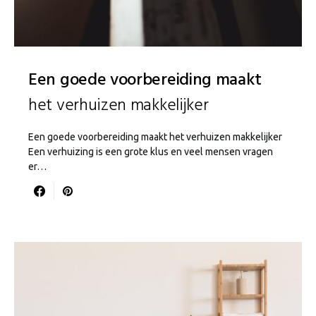
Een goede voorbereiding maakt
het verhuizen makkelijker
Een goede voorbereiding maakt het verhuizen makkelijker
Een verhuizing is een grote klus en veel mensen vragen
er…