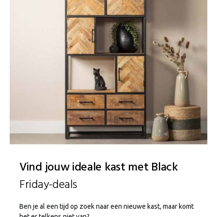
Vind jouw ideale kast met Black
Friday-deals
Ben je al een tijd op zoek naar een nieuwe kast, maar komt
het er telkens niet van?…