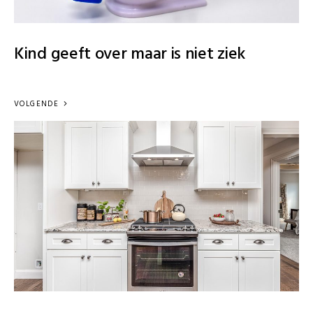
Kind geeft over maar is niet ziek
VOLGENDE