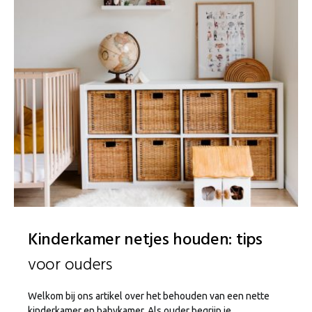
Kinderkamer netjes houden: tips
voor ouders
Welkom bij ons artikel over het behouden van een nette
kinderkamer en babykamer. Als ouder begrijp je