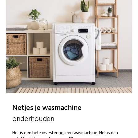
Netjes je wasmachine
onderhouden
Het is een hele investering, een wasmachine. Het is dan