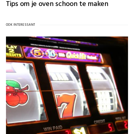
Tips om je oven schoon te maken
OOK INTERESSANT