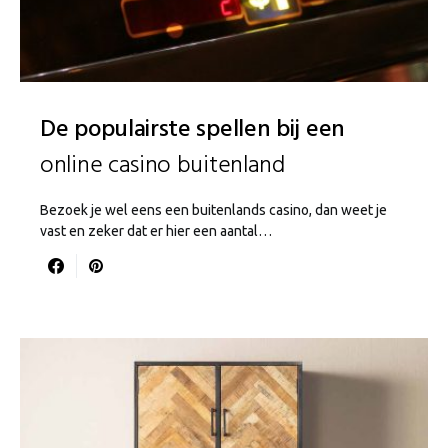
De populairste spellen bij een
online casino buitenland
Bezoek je wel eens een buitenlands casino, dan weet je
vast en zeker dat er hier een aantal…