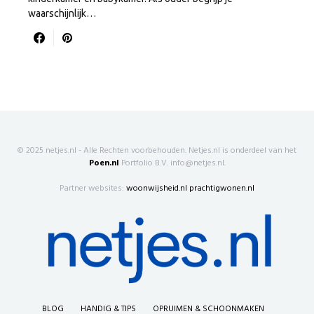
waarschijnlijk…
© 2025 netjes.nl - Alle Rechten voorbehouden. Netjes.nl is onderdeel van het
Poen.nl
Portfolio B.V. info@netjes.nl.
Partner websites:
woonwijsheid.nl
prachtigwonen.nl
BLOG
HANDIG & TIPS
OPRUIMEN & SCHOONMAKEN