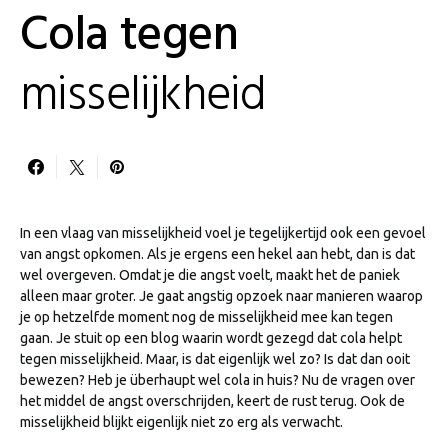
Cola tegen
misselijkheid
In een vlaag van misselijkheid voel je tegelijkertijd ook een gevoel
van angst opkomen. Als je ergens een hekel aan hebt, dan is dat
wel overgeven. Omdat je die angst voelt, maakt het de paniek
alleen maar groter. Je gaat angstig opzoek naar manieren waarop
je op hetzelfde moment nog de misselijkheid mee kan tegen
gaan. Je stuit op een blog waarin wordt gezegd dat cola helpt
tegen misselijkheid. Maar, is dat eigenlijk wel zo? Is dat dan ooit
bewezen? Heb je überhaupt wel cola in huis? Nu de vragen over
het middel de angst overschrijden, keert de rust terug. Ook de
misselijkheid blijkt eigenlijk niet zo erg als verwacht.