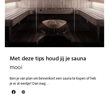
Met deze tips houd jij je sauna
mooi
Ben je van plan om binnenkort een sauna te kopen of heb
je er al eentje? Dan mag…