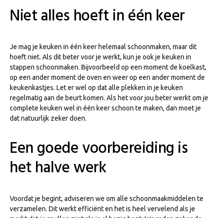
Niet alles hoeft in één keer
Je mag je keuken in één keer helemaal schoonmaken, maar dit
hoeft niet. Als dit beter voor je werkt, kun je ook je keuken in
stappen schoonmaken. Bijvoorbeeld op een moment de koelkast,
op een ander moment de oven en weer op een ander moment de
keukenkastjes. Let er wel op dat alle plekken in je keuken
regelmatig aan de beurt komen. Als het voor jou beter werkt om je
complete keuken wel in één keer schoon te maken, dan moet je
dat natuurlijk zeker doen.
Een goede voorbereiding is
het halve werk
Voordat je begint, adviseren we om alle schoonmaakmiddelen te
verzamelen. Dit werkt efficiënt en het is heel vervelend als je