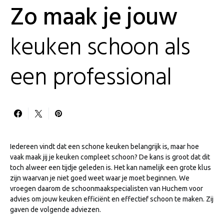
Zo maak je jouw
keuken schoon als
een professional
Iedereen vindt dat een schone keuken belangrijk is, maar hoe
vaak maak jij je keuken compleet schoon? De kans is groot dat dit
toch alweer een tijdje geleden is. Het kan namelijk een grote klus
zijn waarvan je niet goed weet waar je moet beginnen. We
vroegen daarom de schoonmaakspecialisten van Huchem voor
advies om jouw keuken efficiënt en effectief schoon te maken. Zij
gaven de volgende adviezen.