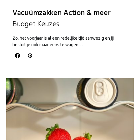
Vacuümzakken Action & meer
Budget Keuzes
Zo, het voorjaar is al een redelijke tijd aanwezig en jij
besluit je ook maar eens te wagen…