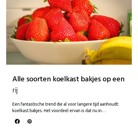
Alle soorten koelkast bakjes op een
rij
Een fantastische trend die al voor langere tijd aanhoudt:
koelkast bakjes. Het voordeel ervan is dat nu in…