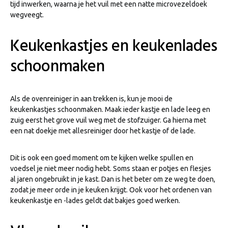
tijd inwerken, waarna je het vuil met een natte microvezeldoek
wegveegt.
Keukenkastjes en keukenlades
schoonmaken
Als de ovenreiniger in aan trekken is, kun je mooi de
keukenkastjes schoonmaken. Maak ieder kastje en lade leeg en
zuig eerst het grove vuil weg met de stofzuiger. Ga hierna met
een nat doekje met allesreiniger door het kastje of de lade.
Dit is ook een goed moment om te kijken welke spullen en
voedsel je niet meer nodig hebt. Soms staan er potjes en flesjes
al jaren ongebruikt in je kast. Dan is het beter om ze weg te doen,
zodat je meer orde in je keuken krijgt. Ook voor het ordenen van
keukenkastje en -lades geldt dat bakjes goed werken.