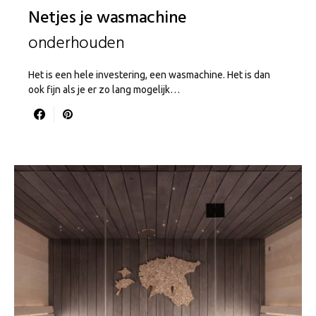
Netjes je wasmachine
onderhouden
Het is een hele investering, een wasmachine. Het is dan
ook fijn als je er zo lang mogelijk…