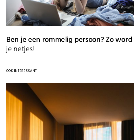
Ben je een rommelig persoon? Zo word
je netjes!
OOK INTERESSANT