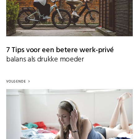
7 Tips voor een betere werk-privé
balans als drukke moeder
VOLGENDE