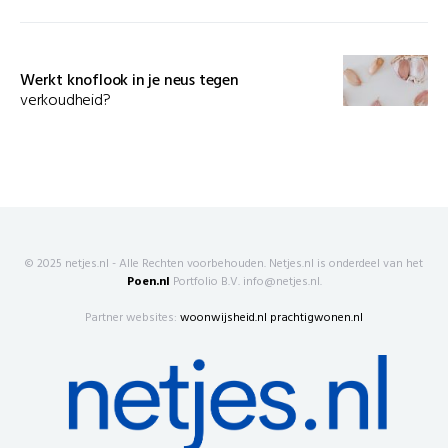
Werkt knoflook in je neus tegen
verkoudheid?
© 2025 netjes.nl - Alle Rechten voorbehouden. Netjes.nl is onderdeel van het
Poen.nl
Portfolio B.V. info@netjes.nl.
Partner websites:
woonwijsheid.nl
prachtigwonen.nl