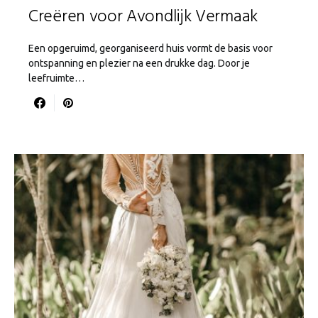
Creëren voor Avondlijk Vermaak
Een opgeruimd, georganiseerd huis vormt de basis voor
ontspanning en plezier na een drukke dag. Door je
leefruimte…