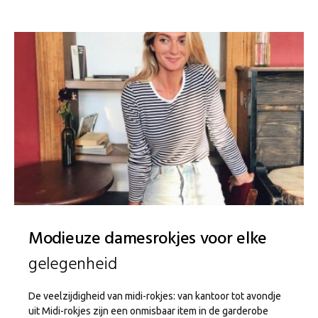
Modieuze damesrokjes voor elke
gelegenheid
De veelzijdigheid van midi-rokjes: van kantoor tot avondje
uit Midi-rokjes zijn een onmisbaar item in de garderobe