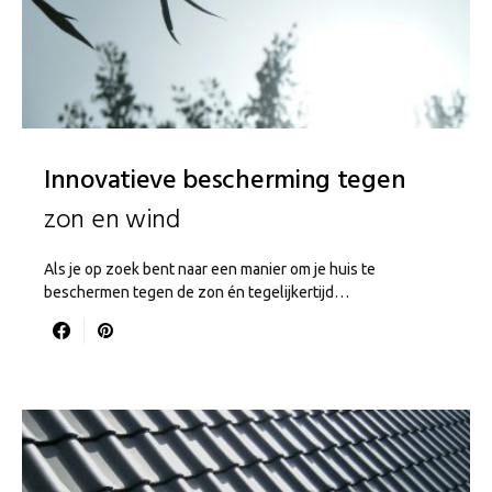
Innovatieve bescherming tegen
zon en wind
Als je op zoek bent naar een manier om je huis te
beschermen tegen de zon én tegelijkertijd…