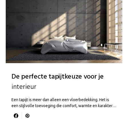
De perfecte tapijtkeuze voor je
interieur
Een tapijt is meer dan alleen een vloerbedekking. Het is
een stijlvolle toevoeging die comfort, warmte en karakter…