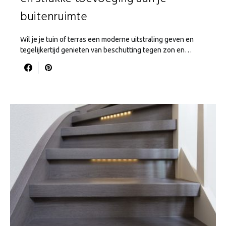
buitenruimte
Wil je je tuin of terras een moderne uitstraling geven en
tegelijkertijd genieten van beschutting tegen zon en…