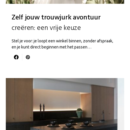
Zelf jouw trouwjurk avontuur
creëren: een vrije keuze
Stel je voor: je loopt een winkel binnen, zonder afspraak,
en je kunt direct beginnen met het passen…