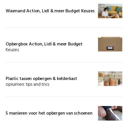
Wasmand Action, Lidl & meer Budget Keuzes
Opbergbox Action, Lidl & meer Budget
Keuzes
Plastic tassen opbergen & kelderkast
opruimen: tips and trics
5 manieren voor het opbergen van schoenen