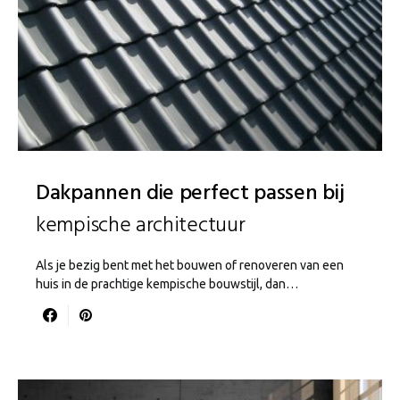
Dakpannen die perfect passen bij
kempische architectuur
Als je bezig bent met het bouwen of renoveren van een
huis in de prachtige kempische bouwstijl, dan…