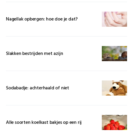
Nagellak opbergen: hoe doe je dat?
Slakken bestrijden met azijn
Sodabadje: achterhaald of niet
Alle soorten koelkast bakjes op een rij