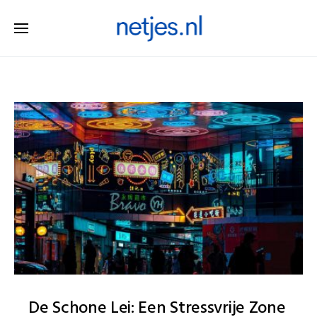
De Schone Lei: Een Stressvrije Zone