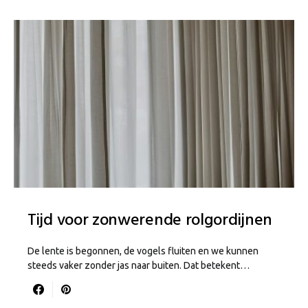
Tijd voor zonwerende rolgordijnen
De lente is begonnen, de vogels fluiten en we kunnen
steeds vaker zonder jas naar buiten. Dat betekent…