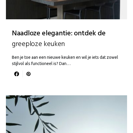
Naadloze elegantie: ontdek de
greeploze keuken
Ben je toe aan een nieuwe keuken en wil je iets dat zowel
stijlvol als functioneel is? Dan…