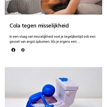
Cola tegen misselijkheid
In een vlaag van misselijkheid voel je tegelijkertijd ook een
gevoel van angst opkomen. Als je ergens een…