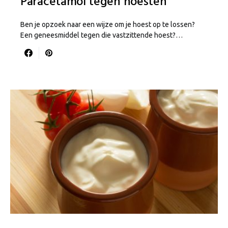
Paracetamol tegen hoesten
Ben je opzoek naar een wijze om je hoest op te lossen?
Een geneesmiddel tegen die vastzittende hoest?…