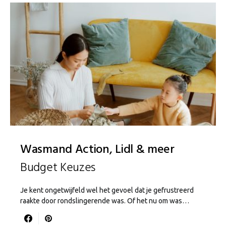
Wasmand Action, Lidl & meer
Budget Keuzes
Je kent ongetwijfeld wel het gevoel dat je gefrustreerd
raakte door rondslingerende was. Of het nu om was…