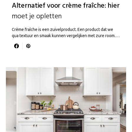
Alternatief voor crème fraîche: hier
moet je opletten
Crème fraîche is een zuivelproduct. Een product dat we
qua textuur en smaak kunnen vergelijken met zure room.…