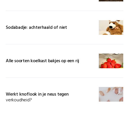
Sodabadje: achterhaald of niet
Alle soorten koelkast bakjes op een rij
Werkt knoflook in je neus tegen
verkoudheid?