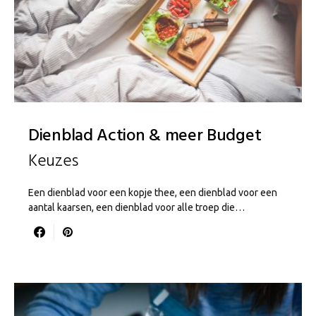
Dienblad Action & meer Budget
Keuzes
Een dienblad voor een kopje thee, een dienblad voor een
aantal kaarsen, een dienblad voor alle troep die…