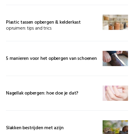
Plastic tassen opbergen & kelderkast
opruimen: tips and trics
5 manieren voor het opbergen van schoenen
Nagellak opbergen: hoe doe je dat?
Slakken bestrijden met azijn