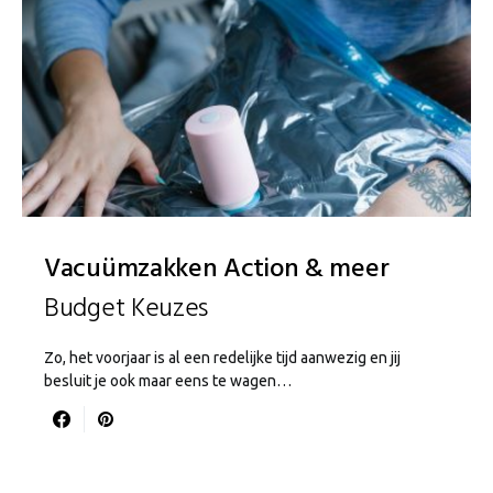
Vacuümzakken Action & meer
Budget Keuzes
Zo, het voorjaar is al een redelijke tijd aanwezig en jij
besluit je ook maar eens te wagen…