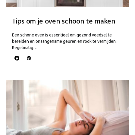
Tips om je oven schoon te maken
Een schone oven is essentieel om gezond voedsel te
bereiden en onaangename geuren en rook te vermijden.
Regelmatig…