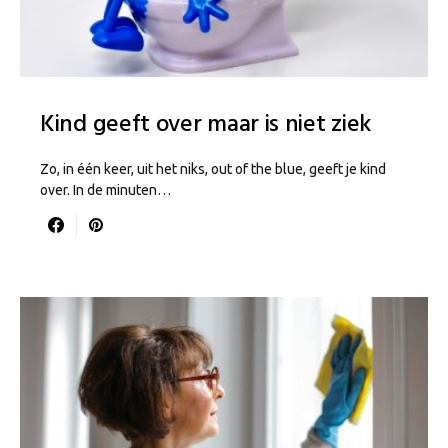
Kind geeft over maar is niet ziek
Zo, in één keer, uit het niks, out of the blue, geeft je kind
over. In de minuten…