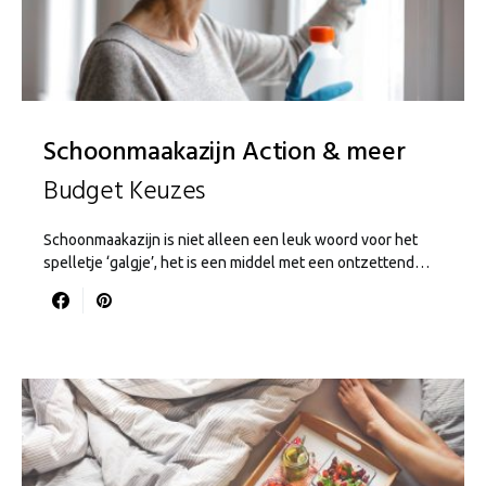
Schoonmaakazijn Action & meer
Budget Keuzes
Schoonmaakazijn is niet alleen een leuk woord voor het
spelletje ‘galgje’, het is een middel met een ontzettend…